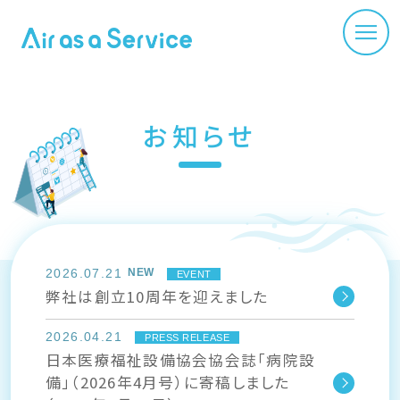
お知らせ
2026.07.21
EVENT
弊社は創立10周年を迎えました
2026.04.21
PRESS RELEASE
日本医療福祉設備協会協会誌「病院設
備」（2026年4月号）に寄稿しました