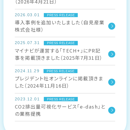
（2026年4月21日）
2026.03.01
PRESS RELEASE
導入事例を追加いたしました（自見産業
株式会社様）
2025.07.31
PRESS RELEASE
マイナビが運営する「TECH+」にPR記
事を掲載頂きました（2025年7月31日）
2024.11.29
PRESS RELEASE
プレジデント社オンラインに掲載頂きま
した（2024年11月16日）
2023.12.01
PRESS RELEASE
CO2排出量可視化サービス「e-dash」と
の業務提携