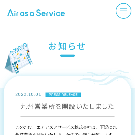
お知らせ
2022.10.01
PRESS RELEASE
九州営業所を開設いたしました
このたび、エアアズアサービス株式会社は、下記に九
州営業所を開設いたしましたのでお知らせ致します。