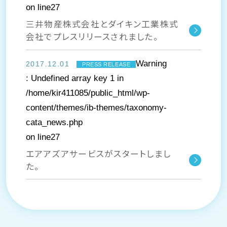
on line
27
三井物産株式会社とダイキン工業株式
会社でプレスリリースされました。
Warning
2017.12.01
PRESS RELEASE
: Undefined array key 1 in
/home/kir411085/public_html/wp-
content/themes/ib-themes/taxonomy-
cata_news.php
on line
27
エアアズアサービスがスタートしまし
た。