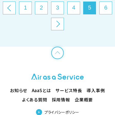
1
2
3
4
5
6
お知らせ
AaaSとは
サービス特長
導入事例
よくある質問
採用情報
企業概要
プライバシーポリシー