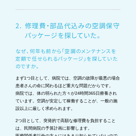
2.
修理費・部品代込みの空調保守
パッケージを探していた。
なぜ、何年も前から「空調のメンテナンスを
定額で任せられるパッケージ」を探していた
のですか。
まず1つ目として、病院では、空調の故障が最悪の場合
患者さんの命に関わるほど重大な問題だからです。
病院では、体の弱られた方々が24時間365日療養され
ています。空調が安定して稼働することが、一般の施
設以上に厳しく求められます。
2つ目として、突発的で高額な修理費を負担すること
は、民間病院の予算計画に影響します。
医療関係者以外の方々にはあまり知られていないので