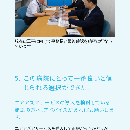
現在は工事に向けて事務長と最終確認を綿密に行なっ
ています
5.
この病院にとって一番良いと信
じられる選択ができた。
エアアズアサービスの導入を検討している
施設の方へ、アドバイスがあればお願いしま
す。
エアアズアサービスを導入して正解だったかどうか