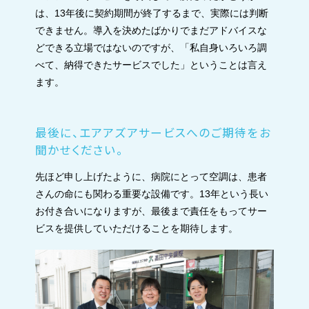
は、13年後に契約期間が終了するまで、実際には判断
できません。導入を決めたばかりでまだアドバイスな
どできる立場ではないのですが、「私自身いろいろ調
べて、納得できたサービスでした」ということは言え
ます。
最後に、エアアズアサービスへのご期待をお
聞かせください。
先ほど申し上げたように、病院にとって空調は、患者
さんの命にも関わる重要な設備です。13年という長い
お付き合いになりますが、最後まで責任をもってサー
ビスを提供していただけることを期待します。