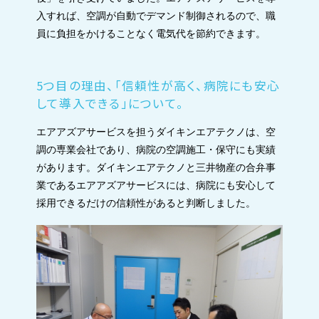
入すれば、空調が自動でデマンド制御されるので、職
員に負担をかけることなく電気代を節約できます。
5つ目の理由、「信頼性が高く、病院にも安心
して導入できる」について。
エアアズアサービスを担うダイキンエアテクノは、空
調の専業会社であり、病院の空調施工・保守にも実績
があります。ダイキンエアテクノと三井物産の合弁事
業であるエアアズアサービスには、病院にも安心して
採用できるだけの信頼性があると判断しました。