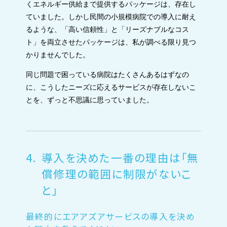
くエネルギー供給まで提供するパッケージは、存在し
ていました。しかし民間の小規模病院での導入に耐え
るような、「高い信頼性」と「リーズナブルなコス
ト」を両立させたパッケージは、私が調べる限り見つ
かりませんでした。
同じ問題で困っている病院はたくさんあるはずなの
に、こうしたニーズに応えるサービスが存在しないこ
とを、ずっと不思議に思っていました。
4.
導入を決めた一番の理由は「無
償修理の範囲に制限がないこ
と」
最終的にエアアズアサービスの導入を決め