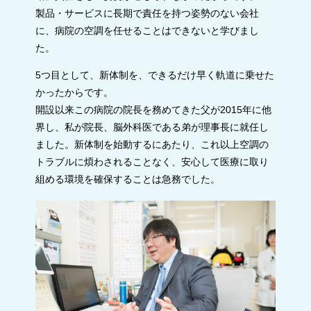
製品・サービスに長期で責任を持つ姿勢のない会社
に、病院の空調を任せることはできないと学びまし
た。
5つ目として、新体制を、できるだけ早く軌道に乗せた
かったからです。
開設以来この病院の院長を務めてきた父が2015年に他
界し、私が院長、脳外科医である弟が理事長に就任し
ました。新体制を始動するにあたり、これ以上空調の
トラブルに煩わされることなく、安心して医療に取り
組める環境を確保することは急務でした。