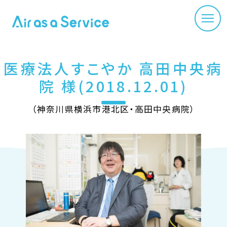
医療法人すこやか 高田中央病
院 様(2018.12.01)
（
神奈川県横浜市港北区
高田中央病院
）