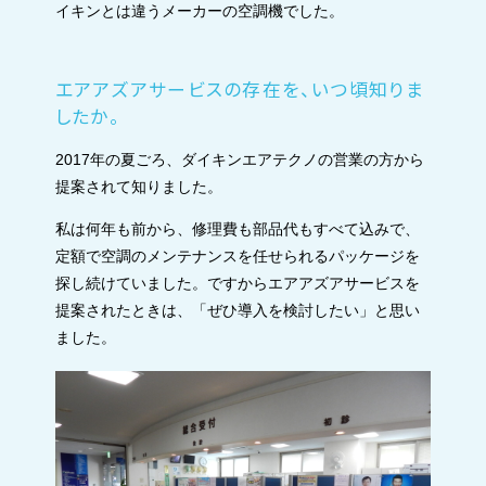
イキンとは違うメーカーの空調機でした。
エアアズアサービスの存在を、いつ頃知りま
したか。
2017年の夏ごろ、ダイキンエアテクノの営業の方から
提案されて知りました。
私は何年も前から、修理費も部品代もすべて込みで、
定額で空調のメンテナンスを任せられるパッケージを
探し続けていました。ですからエアアズアサービスを
提案されたときは、「ぜひ導入を検討したい」と思い
ました。