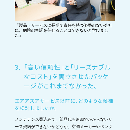
「製品・サービスに長期で責任を持つ姿勢のない会社
に、病院の空調を任せることはできないと学びまし
た」
3.
「高い信頼性」と「リーズナブル
なコスト」を両立させたパッケ
ージがこれまでなかった。
エアアズアサービス以前に、どのような候補
を検討しましたか。
メンテナンス費込みで、部品代も追加でかからないリ
ース契約ができないかどうか、空調メーカーやベンダ