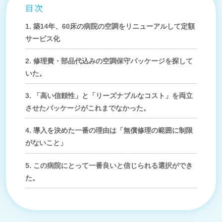
目次
1.
築14年、60床の病院の空調をリニューアルして定額
サービス化
2.
修理費・部品代込みの空調保守パッケージを探して
いた。
3.
「高い信頼性」と「リーズナブルなコスト」を両立
させたパッケージがこれまでなかった。
4.
導入を決めた一番の理由は「無償修理の範囲に制限
がないこと」
5.
この病院にとって一番良いと信じられる選択ができ
た。